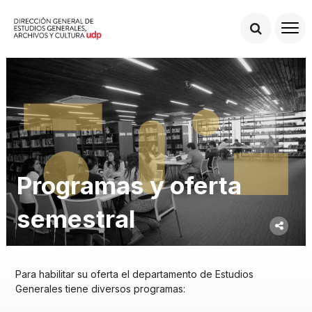
Programas y oferta
semestral
Para habilitar su oferta el departamento de Estudios
Generales tiene diversos programas: