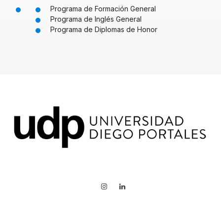
Programa de Formación General
Programa de Inglés General
Programa de Diplomas de Honor