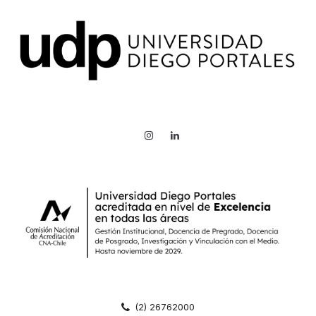
(2) 26762000