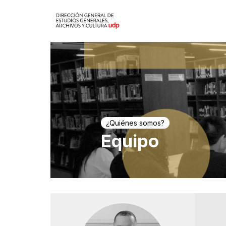
¿Quiénes somos?
Equipo