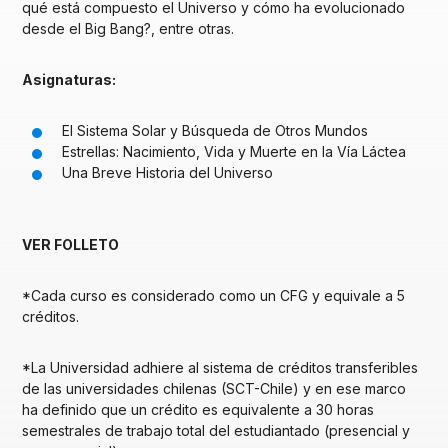
qué está compuesto el Universo y cómo ha evolucionado
desde el Big Bang?, entre otras.
Asignaturas:
El Sistema Solar y Búsqueda de Otros Mundos
Estrellas: Nacimiento, Vida y Muerte en la Vía Láctea
Una Breve Historia del Universo
VER FOLLETO
*Cada curso es considerado como un CFG y equivale a 5
créditos.
*La Universidad adhiere al sistema de créditos transferibles
de las universidades chilenas (SCT-Chile) y en ese marco
ha definido que un crédito es equivalente a 30 horas
semestrales de trabajo total del estudiantado (presencial y