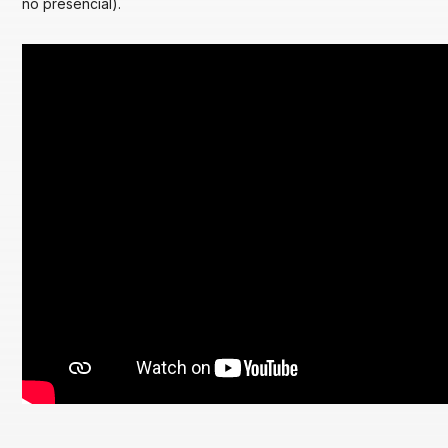
no presencial).