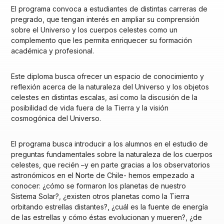
El programa convoca a estudiantes de distintas carreras de
pregrado, que tengan interés en ampliar su comprensión
sobre el Universo y los cuerpos celestes como un
complemento que les permita enriquecer su formación
académica y profesional.
Este diploma busca ofrecer un espacio de conocimiento y
reflexión acerca de la naturaleza del Universo y los objetos
celestes en distintas escalas, así como la discusión de la
posibilidad de vida fuera de la Tierra y la visión
cosmogónica del Universo.
El programa busca introducir a los alumnos en el estudio de
preguntas fundamentales sobre la naturaleza de los cuerpos
celestes, que recién –y en parte gracias a los observatorios
astronómicos en el Norte de Chile- hemos empezado a
conocer: ¿cómo se formaron los planetas de nuestro
Sistema Solar?, ¿existen otros planetas como la Tierra
orbitando estrellas distantes?, ¿cuál es la fuente de energía
de las estrellas y cómo éstas evolucionan y mueren?, ¿de