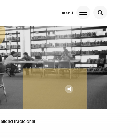
alidad tradicional