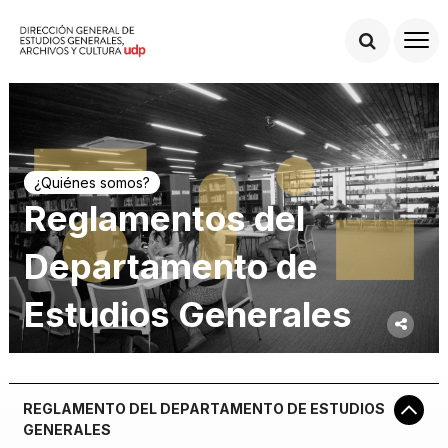
¿Quiénes somos?
Reglamentos del
Departamento de
Estudios Generales
REGLAMENTO DEL DEPARTAMENTO DE ESTUDIOS
GENERALES