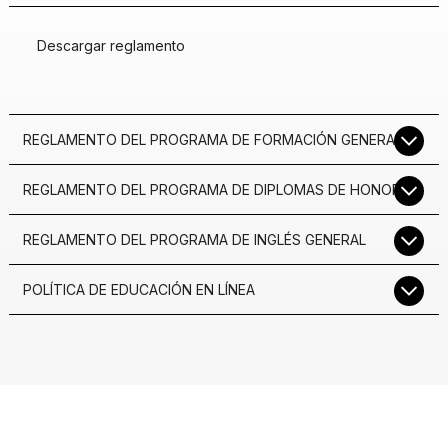
Descargar reglamento
REGLAMENTO DEL PROGRAMA DE FORMACIÓN GENERAL
REGLAMENTO DEL PROGRAMA DE DIPLOMAS DE HONOR
REGLAMENTO DEL PROGRAMA DE INGLÉS GENERAL
POLÍTICA DE EDUCACIÓN EN LÍNEA