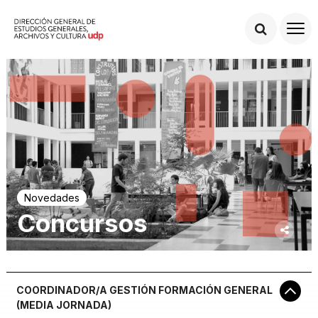
Novedades
Concursos
COORDINADOR/A GESTIÓN FORMACIÓN GENERAL
(MEDIA JORNADA)