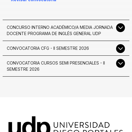
CONCURSO INTERNO ACADÉMICO/A MEDIA JORNADA
DOCENTE PROGRAMA DE INGLÉS GENERAL UDP
CONVOCATORIA CFG - II SEMESTRE 2026
CONVOCATORIA CURSOS SEMI PRESENCIALES - II
SEMESTRE 2026