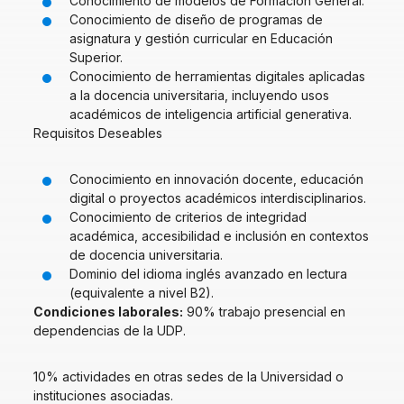
Conocimiento de modelos de Formación General.
Conocimiento de diseño de programas de
asignatura y gestión curricular en Educación
Superior.
Conocimiento de herramientas digitales aplicadas
a la docencia universitaria, incluyendo usos
académicos de inteligencia artificial generativa.
Requisitos Deseables
Conocimiento en innovación docente, educación
digital o proyectos académicos interdisciplinarios.
Conocimiento de criterios de integridad
académica, accesibilidad e inclusión en contextos
de docencia universitaria.
Dominio del idioma inglés avanzado en lectura
(equivalente a nivel B2).
Condiciones laborales:
90% trabajo presencial en
dependencias de la UDP.
10% actividades en otras sedes de la Universidad o
instituciones asociadas.