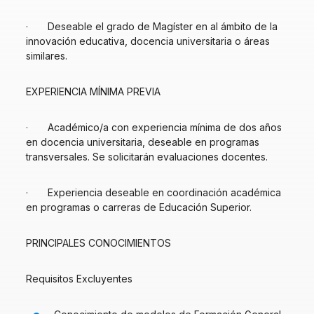
· Deseable el grado de Magíster en al ámbito de la
innovación educativa, docencia universitaria o áreas
similares.
EXPERIENCIA MÍNIMA PREVIA
· Académico/a con experiencia mínima de dos años
en docencia universitaria, deseable en programas
transversales. Se solicitarán evaluaciones docentes.
· Experiencia deseable en coordinación académica
en programas o carreras de Educación Superior.
PRINCIPALES CONOCIMIENTOS
Requisitos Excluyentes