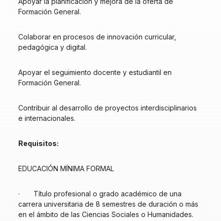
Apoyar la planificación y mejora de la oferta de
Formación General.
Colaborar en procesos de innovación curricular,
pedagógica y digital.
Apoyar el seguimiento docente y estudiantil en
Formación General.
Contribuir al desarrollo de proyectos interdisciplinarios
e internacionales.
Requisitos:
EDUCACIÓN MÍNIMA FORMAL
· Título profesional o grado académico de una
carrera universitaria de 8 semestres de duración o más
en el ámbito de las Ciencias Sociales o Humanidades.