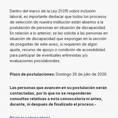
Dentro del marco de la Ley 21.015 sobre inclusión
laboral, es importante destacar que todos los procesos
de selección de nuestra institución están abiertos a la
postulación de personas en situación de discapacidad.
En relación a lo anterior, se les solicita a las personas en
situación de discapacidad que expongan en la sección
de preguntas de este aviso, si requieren de algún
ajuste, recurso de apoyo o condición de accesibilidad
para participar de eventuales entrevistas y/o
evaluaciones psicolaborales.
Plazo de postulaciones:
Domingo 26 de julio de 2026.
Las personas que avancen en su postulación serán
contactadas, por lo que no se responderán
consultas relativas a esta convocatoria ni antes,
durante, ni después de finalizado el proceso.-
Revisar convocatoria