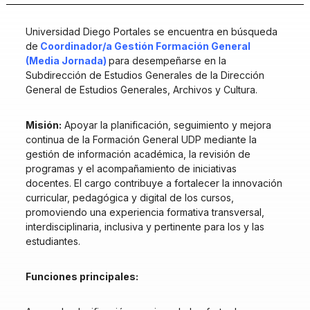
Universidad Diego Portales se encuentra en búsqueda
de
Coordinador/a Gestión Formación General
(Media Jornada)
para desempeñarse en la
Subdirección de Estudios Generales de la Dirección
General de Estudios Generales, Archivos y Cultura.
Misión:
Apoyar la planificación, seguimiento y mejora
continua de la Formación General UDP mediante la
gestión de información académica, la revisión de
programas y el acompañamiento de iniciativas
docentes. El cargo contribuye a fortalecer la innovación
curricular, pedagógica y digital de los cursos,
promoviendo una experiencia formativa transversal,
interdisciplinaria, inclusiva y pertinente para los y las
estudiantes.
Funciones principales: