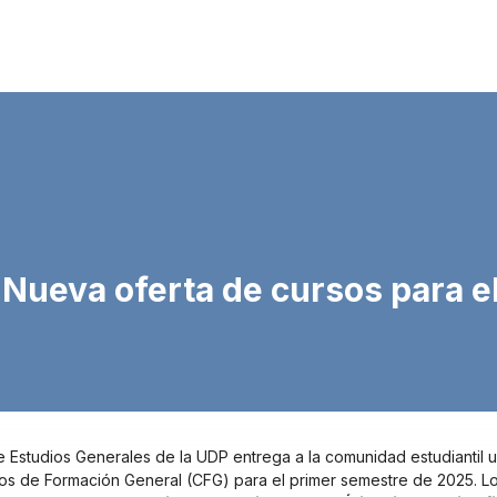
 Nueva oferta de cursos para e
 Estudios Generales de la UDP entrega a la comunidad estudiantil 
s de Formación General (CFG) para el primer semestre de 2025. Lo