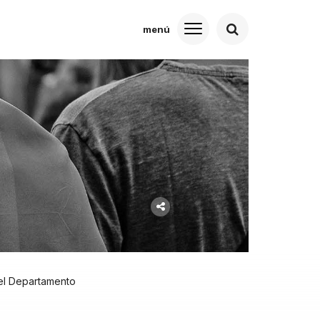
 el Departamento