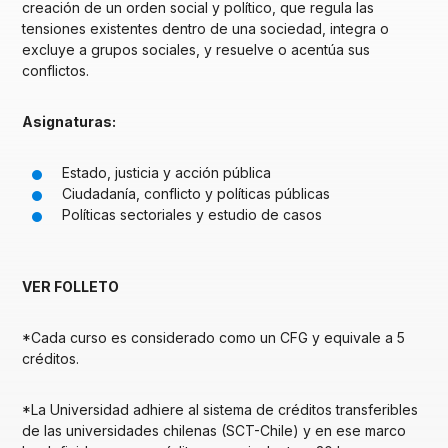
creación de un orden social y político, que regula las
tensiones existentes dentro de una sociedad, integra o
excluye a grupos sociales, y resuelve o acentúa sus
conflictos.
Asignaturas:
Estado, justicia y acción pública
Ciudadanía, conflicto y políticas públicas
Políticas sectoriales y estudio de casos
VER FOLLETO
*Cada curso es considerado como un CFG y equivale a 5
créditos.
*La Universidad adhiere al sistema de créditos transferibles
de las universidades chilenas (SCT-Chile) y en ese marco