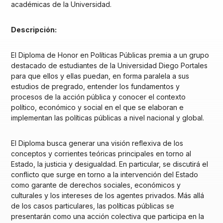
académicas de la Universidad.
Descripción:
El Diploma de Honor en Políticas Públicas premia a un grupo
destacado de estudiantes de la Universidad Diego Portales
para que ellos y ellas puedan, en forma paralela a sus
estudios de pregrado, entender los fundamentos y
procesos de la acción pública y conocer el contexto
político, económico y social en el que se elaboran e
implementan las políticas públicas a nivel nacional y global.
El Diploma busca generar una visión reflexiva de los
conceptos y corrientes teóricas principales en torno al
Estado, la justicia y desigualdad. En particular, se discutirá el
conflicto que surge en torno a la intervención del Estado
como garante de derechos sociales, económicos y
culturales y los intereses de los agentes privados. Más allá
de los casos particulares, las políticas públicas se
presentarán como una acción colectiva que participa en la