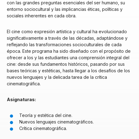
con las grandes preguntas esenciales del ser humano, su
entorno sociocultural y las implicancias éticas, políticas y
sociales inherentes en cada obra.
El cine como expresión artística y cultural ha evolucionado
significativamente a través de las décadas, adaptándose y
reflejando las transformaciones socioculturales de cada
época. Este programa ha sido diseñado con el propósito de
ofrecer a los y las estudiantes una comprensión integral del
cine: desde sus fundamentos históricos, pasando por sus
bases teóricas y estéticas, hasta llegar a los desafíos de los
nuevos lenguajes y la delicada tarea de la crítica
cinematográfica.
Asignaturas:
Teoría y estética del cine.
Nuevos lenguajes cinematográficos.
Crítica cinematográfica.