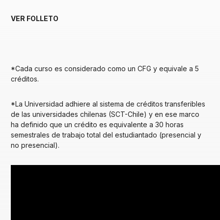
VER FOLLETO
*Cada curso es considerado como un CFG y equivale a 5
créditos.
*La Universidad adhiere al sistema de créditos transferibles
de las universidades chilenas (SCT-Chile) y en ese marco
ha definido que un crédito es equivalente a 30 horas
semestrales de trabajo total del estudiantado (presencial y
no presencial).