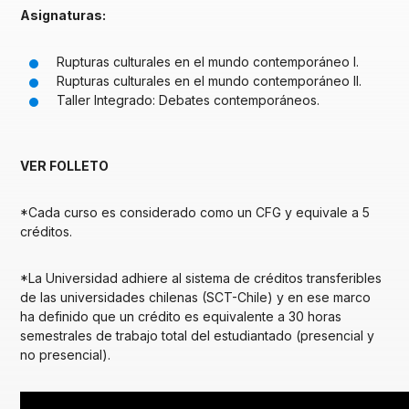
Asignaturas:
Rupturas culturales en el mundo contemporáneo I.
Rupturas culturales en el mundo contemporáneo II.
Taller Integrado: Debates contemporáneos.
VER FOLLETO
*Cada curso es considerado como un CFG y equivale a 5
créditos.
*La Universidad adhiere al sistema de créditos transferibles
de las universidades chilenas (SCT-Chile) y en ese marco
ha definido que un crédito es equivalente a 30 horas
semestrales de trabajo total del estudiantado (presencial y
no presencial).