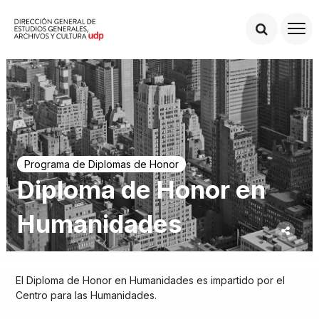
Programa de Diplomas de Honor
Diploma de Honor en
Humanidades
El Diploma de Honor en Humanidades es impartido por el
Centro para las Humanidades.