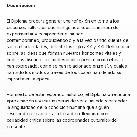
Descripción:
El Diploma procura generar una reflexión en torno a los
discursos culturales que han guiado nuestra manera de
experimentar y comprender el mundo
contemporáneo, produciéndolo y a la vez dando cuenta de
sus particularidades, durante los siglos XX y XXI. Reflexionar
sobre las ideas que forman nuestros horizontes vitales y
nuestros discursos culturales implica pensar cómo ellas se
han expresado, cómo se han relacionado entre sí, y cuáles
han sido los modos a través de los cuales han dejado su
impronta en la época.
Por medio de este recorrido histórico, el Diploma ofrece una
aproximación a varias maneras de ver el mundo y entender
la singularidad de la condición humana que siguen
resultando relevantes a la hora de reflexionar con
capacidad crítica sobre las coordenadas culturales del
presente.